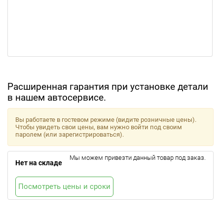
Расширенная гарантия при установке детали
в нашем автосервисе.
Вы работаете в гостевом режиме (видите розничные цены).
Чтобы увидеть свои цены, вам нужно войти под своим
паролем (или зарегистрироваться).
Мы можем привезти данный товар под заказ.
Нет на складе
Посмотреть цены и сроки