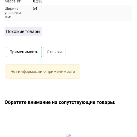
Масса, кг:
0.238
Ширина
54
упаковки,
мм:
Похожие товары
Применимость
Отзывы
Нет информации о применимости
Обратите внимание на сопутствующие товары: