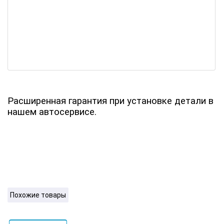
Расширенная гарантия при установке детали в
нашем автосервисе.
Похожие товары