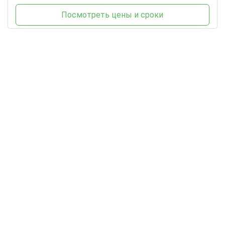
Посмотреть цены и сроки