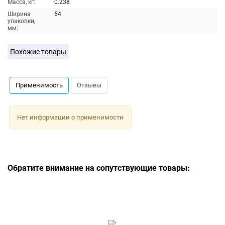
Масса, кг:
0.238
Ширина
54
упаковки,
мм:
Похожие товары
Применимость
Отзывы
Нет информации о применимости
Обратите внимание на сопутствующие товары: