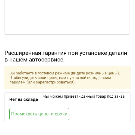
Расширенная гарантия при установке детали
в нашем автосервисе.
Вы работаете в гостевом режиме (видите розничные цены).
Чтобы увидеть свои цены, вам нужно войти под своим
паролем (или зарегистрироваться).
Мы можем привезти данный товар под заказ.
Нет на складе
Посмотреть цены и сроки