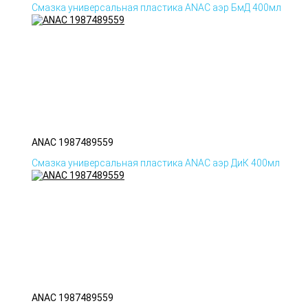
Смазка универсальная пластика ANAC аэр БмД 400мл
ANAC 1987489559
Смазка универсальная пластика ANAC аэр ДиК 400мл
ANAC 1987489559