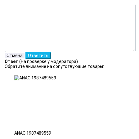
Ответ
(На проверке у модератора)
Обратите внимание на сопутствующие товары:
ANAC 1987489559