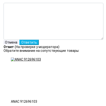
Ответ
(На проверке у модератора)
Обратите внимание на сопутствующие товары:
ANAC 912696103